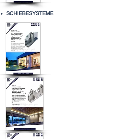
SCHIEBESYSTEME