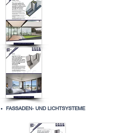
FASSADEN- UND LICHTSYSTEME