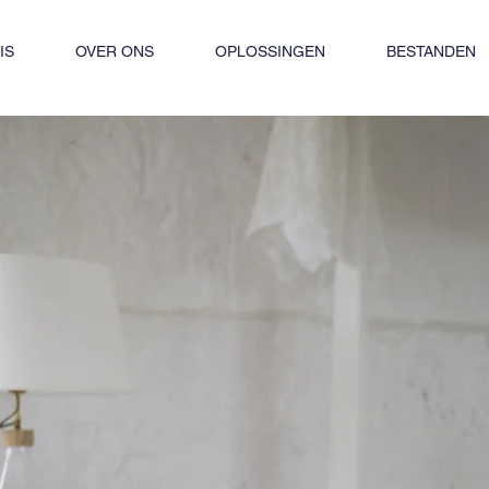
IS
OVER ONS
OPLOSSINGEN
BESTANDEN