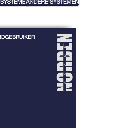
TSYSTEMEN
ANDERE SYSTEMEN
NDGEBRUIKER