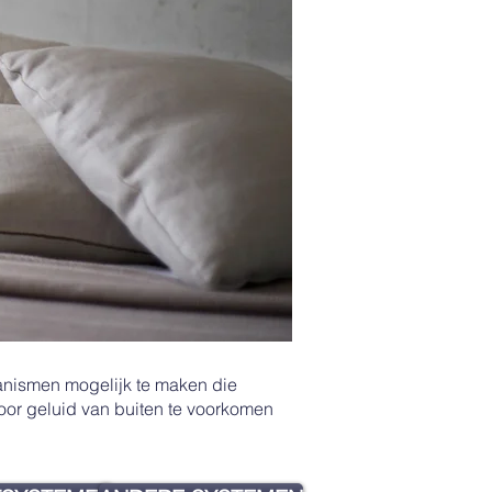
anismen mogelijk te maken die
oor geluid van buiten te voorkomen