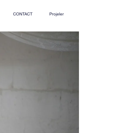
CONTACT
Projeler