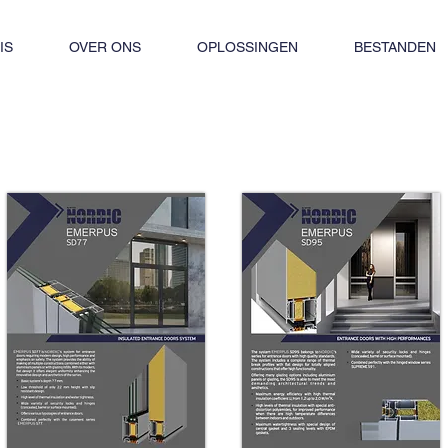
IS
OVER ONS
OPLOSSINGEN
BESTANDEN