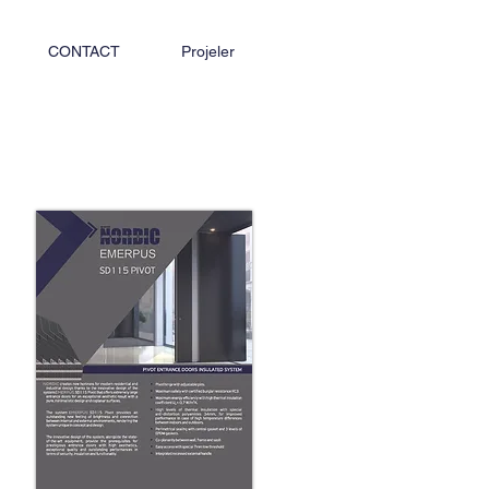
CONTACT
Projeler