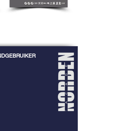
NDGEBRUIKER