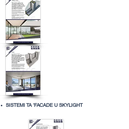
SISTEMI TA 'FACADE U SKYLIGHT