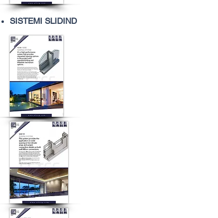
SISTEMI SLIDIND